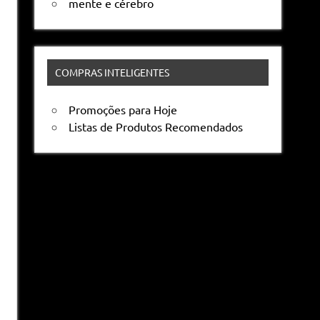
mente e cérebro
COMPRAS INTELIGENTES
Promoções para Hoje
Listas de Produtos Recomendados