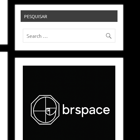
PESQUISAR