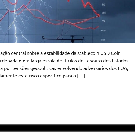
ação central sobre a estabilidade da stablecoin USD Coin
rdenada e em larga escala de títulos do Tesouro dos Estados
a por tensões geopolíticas envolvendo adversários dos EUA,
amente este risco específico para o […]