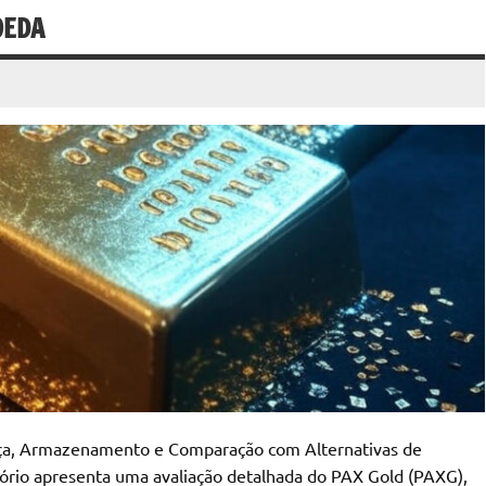
OEDA
ça, Armazenamento e Comparação com Alternativas de
ório apresenta uma avaliação detalhada do PAX Gold (PAXG),