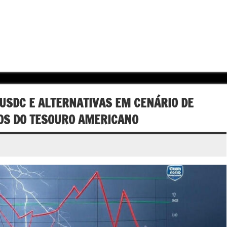
 USDC E ALTERNATIVAS EM CENÁRIO DE
LOS DO TESOURO AMERICANO