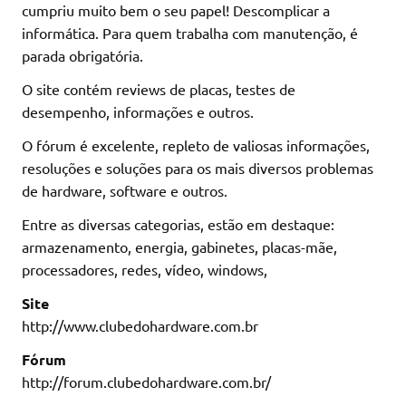
cumpriu muito bem o seu papel! Descomplicar a
informática. Para quem trabalha com manutenção, é
parada obrigatória.
O site contém reviews de placas, testes de
desempenho, informações e outros.
O fórum é excelente, repleto de valiosas informações,
resoluções e soluções para os mais diversos problemas
de hardware, software e outros.
Entre as diversas categorias, estão em destaque:
armazenamento, energia, gabinetes, placas-mãe,
processadores, redes, vídeo, windows,
Site
http://www.clubedohardware.com.br
Fórum
http://forum.clubedohardware.com.br/