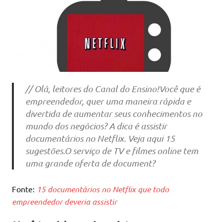
// Olá, leitores do Canal do Ensino!Você que é
empreendedor, quer uma maneira rápida e
divertida de aumentar seus conhecimentos no
mundo dos negócios? A dica é assistir
documentários no Netflix. Veja aqui 15
sugestões.O serviço de TV e filmes online tem
uma grande oferta de document?
Fonte:
15 documentários no Netflix que todo
empreendedor deveria assistir