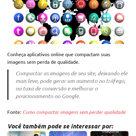
Conheça aplicativos online que compactam suas
imagens sem perda de qualidade.
Compactar as imagens de seu site, deixando ele
mais leve, pode gerar um aumento no tráfego,
na taxa de conversão e melhorar o
posicionamento no Google.
Fonte:
Como compactar imagens sem perder qualidade
Você também pode se interessar por:
Máquina