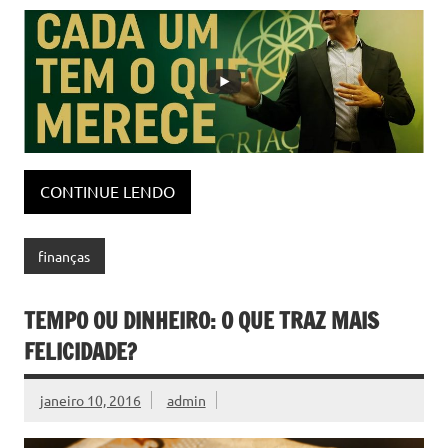
CONTINUE LENDO
finanças
TEMPO OU DINHEIRO: O QUE TRAZ MAIS
FELICIDADE?
janeiro 10, 2016
admin