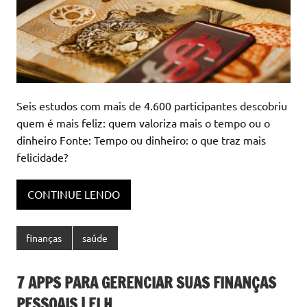
Seis estudos com mais de 4.600 participantes descobriu
quem é mais feliz: quem valoriza mais o tempo ou o
dinheiro Fonte: Tempo ou dinheiro: o que traz mais
felicidade?
CONTINUE LENDO
finanças
saúde
7 APPS PARA GERENCIAR SUAS FINANÇAS
PESSOAIS | ELH