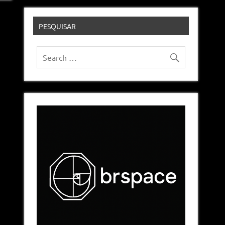
PESQUISAR