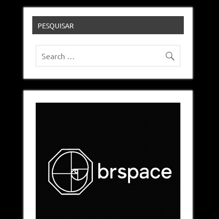
PESQUISAR