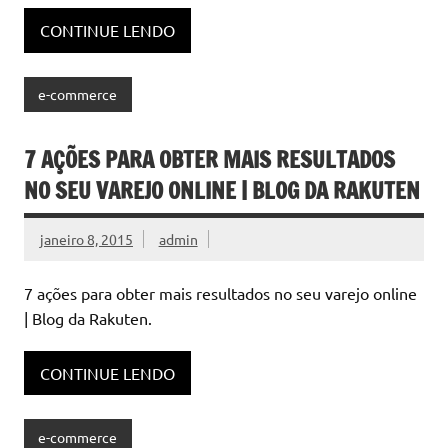
CONTINUE LENDO
e-commerce
7 AÇÕES PARA OBTER MAIS RESULTADOS
NO SEU VAREJO ONLINE | BLOG DA RAKUTEN
janeiro 8, 2015
admin
7 ações para obter mais resultados no seu varejo online
| Blog da Rakuten.
CONTINUE LENDO
e-commerce