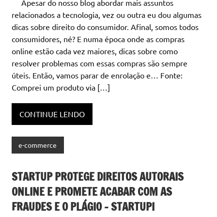
Apesar do nosso blog abordar mais assuntos
relacionados a tecnologia, vez ou outra eu dou algumas
dicas sobre direito do consumidor. Afinal, somos todos
consumidores, né? E numa época onde as compras
online estão cada vez maiores, dicas sobre como
resolver problemas com essas compras são sempre
úteis. Então, vamos parar de enrolação e… Fonte:
Comprei um produto via […]
CONTINUE LENDO
e-commerce
STARTUP PROTEGE DIREITOS AUTORAIS
ONLINE E PROMETE ACABAR COM AS
FRAUDES E O PLÁGIO – STARTUPI