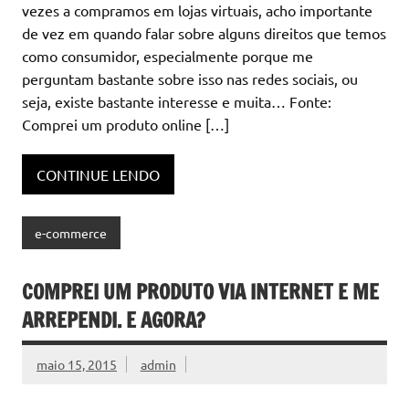
vezes a compramos em lojas virtuais, acho importante
de vez em quando falar sobre alguns direitos que temos
como consumidor, especialmente porque me
perguntam bastante sobre isso nas redes sociais, ou
seja, existe bastante interesse e muita… Fonte:
Comprei um produto online […]
CONTINUE LENDO
e-commerce
COMPREI UM PRODUTO VIA INTERNET E ME
ARREPENDI. E AGORA?
maio 15, 2015
admin