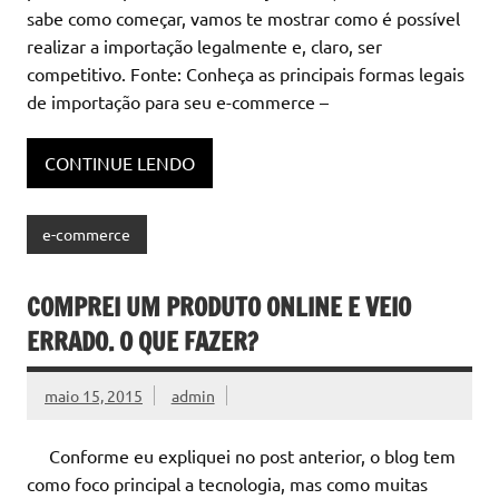
sabe como começar, vamos te mostrar como é possível
realizar a importação legalmente e, claro, ser
competitivo. Fonte: Conheça as principais formas legais
de importação para seu e-commerce –
CONTINUE LENDO
e-commerce
COMPREI UM PRODUTO ONLINE E VEIO
ERRADO. O QUE FAZER?
maio 15, 2015
admin
Conforme eu expliquei no post anterior, o blog tem
como foco principal a tecnologia, mas como muitas