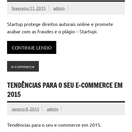
fevereiro 11, 2015
admin
Startup protege direitos autorais online e promete
acabar com as fraudes e o plágio – Startupi.
CONTINUE LENDO
e-commerce
TENDÊNCIAS PARA O SEU E-COMMERCE EM
2015
janeiro 8, 2015
admin
Tendências para o seu e-commerce em 2015.