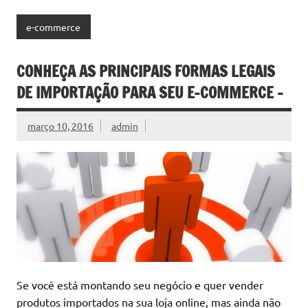
e-commerce
CONHEÇA AS PRINCIPAIS FORMAS LEGAIS
DE IMPORTAÇÃO PARA SEU E-COMMERCE –
março 10, 2016
admin
Se você está montando seu negócio e quer vender
produtos importados na sua loja online, mas ainda não