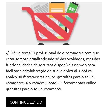
// Olá, leitores! O profissional de e-commerce tem que
estar sempre atualizado não só das novidades, mas das
funcionalidades de recursos disponíveis na web para
facilitar a administração de sua loja virtual. Confira
abaixo 30 ferramentas online gratuitas para o seu e-
commerce. No comérci Fonte: 30 ferramentas online
gratuitas para o seu e-commerce
CONTINUE LENDO