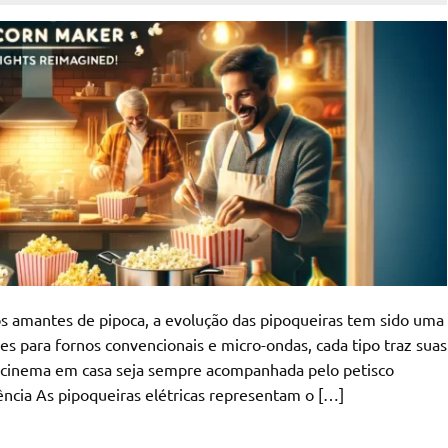
 amantes de pipoca, a evolução das pipoqueiras tem sido uma
s para fornos convencionais e micro-ondas, cada tipo traz suas
de cinema em casa seja sempre acompanhada pelo petisco
iência As pipoqueiras elétricas representam o […]