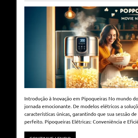
Introdução à Inovação em Pipoqueiras No mundo dos
jornada emocionante. De modelos elétricos a soluçõe
características únicas, garantindo que sua sessão 
perfeito. Pipoqueiras Elétricas: Conveniência e Efic