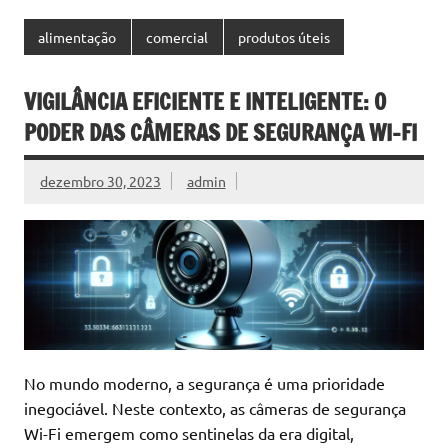
alimentação
comercial
produtos úteis
VIGILÂNCIA EFICIENTE E INTELIGENTE: O
PODER DAS CÂMERAS DE SEGURANÇA WI-FI
dezembro 30, 2023
admin
No mundo moderno, a segurança é uma prioridade
inegociável. Neste contexto, as câmeras de segurança
Wi-Fi emergem como sentinelas da era digital,