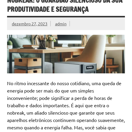
NOBREAK: O GUARDIÃO SILENCIOSO DA SUA
PRODUTIVIDADE E SEGURANÇA
dezembro 27, 2023
admin
No ritmo incessante do nosso cotidiano, uma queda de
energia pode ser mais do que um simples
inconveniente; pode significar a perda de horas de
trabalho e dados importantes. É aqui que entra o
nobreak, um aliado silencioso que garante que seus
aparelhos eletrônicos continuem operando suavemente,
mesmo quando a energia falha. Mas, você sabia que