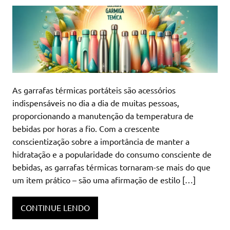
As garrafas térmicas portáteis são acessórios
indispensáveis no dia a dia de muitas pessoas,
proporcionando a manutenção da temperatura de
bebidas por horas a fio. Com a crescente
conscientização sobre a importância de manter a
hidratação e a popularidade do consumo consciente de
bebidas, as garrafas térmicas tornaram-se mais do que
um item prático – são uma afirmação de estilo […]
CONTINUE LENDO