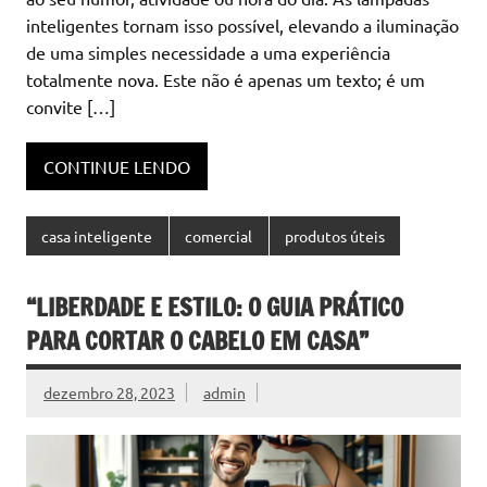
inteligentes tornam isso possível, elevando a iluminação
de uma simples necessidade a uma experiência
totalmente nova. Este não é apenas um texto; é um
convite […]
CONTINUE LENDO
casa inteligente
comercial
produtos úteis
“LIBERDADE E ESTILO: O GUIA PRÁTICO
PARA CORTAR O CABELO EM CASA”
dezembro 28, 2023
admin