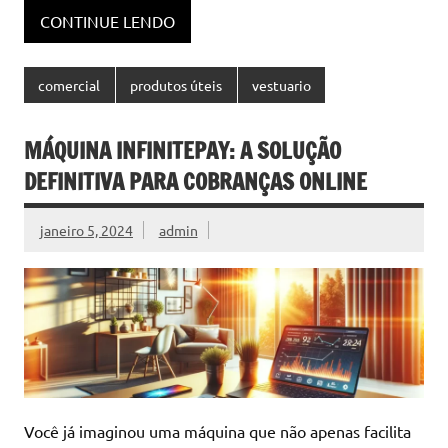
CONTINUE LENDO
comercial
produtos úteis
vestuario
MÁQUINA INFINITEPAY: A SOLUÇÃO
DEFINITIVA PARA COBRANÇAS ONLINE
janeiro 5, 2024
admin
Você já imaginou uma máquina que não apenas facilita