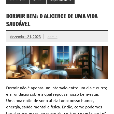
DORMIR BEM: O ALICERCE DE UMA VIDA
SAUDÁVEL
dezembro 21, 2023
admin
Dormir não é apenas um intervalo entre um dia e outro;
é a fundação sobre a qual repousa nosso bem-estar.
Uma boa noite de sono afeta tudo: nosso humor,
energia, saúde mental e física. Então, como podemos
transformar essas horas em algo mágico e restaurador?