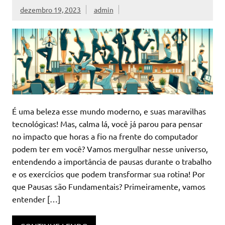
dezembro 19, 2023
admin
É uma beleza esse mundo moderno, e suas maravilhas
tecnológicas! Mas, calma lá, você já parou para pensar
no impacto que horas a fio na frente do computador
podem ter em você? Vamos mergulhar nesse universo,
entendendo a importância de pausas durante o trabalho
e os exercícios que podem transformar sua rotina! Por
que Pausas são Fundamentais? Primeiramente, vamos
entender […]