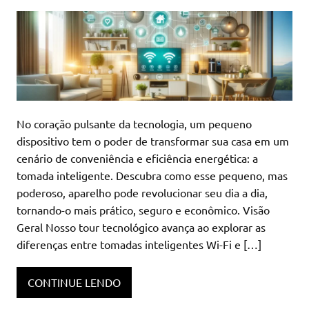
No coração pulsante da tecnologia, um pequeno
dispositivo tem o poder de transformar sua casa em um
cenário de conveniência e eficiência energética: a
tomada inteligente. Descubra como esse pequeno, mas
poderoso, aparelho pode revolucionar seu dia a dia,
tornando-o mais prático, seguro e econômico. Visão
Geral Nosso tour tecnológico avança ao explorar as
diferenças entre tomadas inteligentes Wi-Fi e […]
CONTINUE LENDO