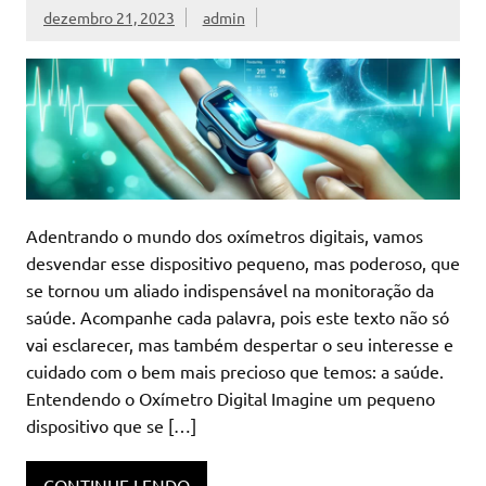
dezembro 21, 2023
admin
Adentrando o mundo dos oxímetros digitais, vamos
desvendar esse dispositivo pequeno, mas poderoso, que
se tornou um aliado indispensável na monitoração da
saúde. Acompanhe cada palavra, pois este texto não só
vai esclarecer, mas também despertar o seu interesse e
cuidado com o bem mais precioso que temos: a saúde.
Entendendo o Oxímetro Digital Imagine um pequeno
dispositivo que se […]
CONTINUE LENDO