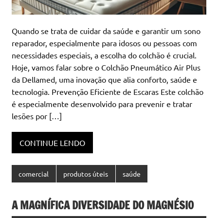
Quando se trata de cuidar da saúde e garantir um sono
reparador, especialmente para idosos ou pessoas com
necessidades especiais, a escolha do colchão é crucial.
Hoje, vamos falar sobre o Colchão Pneumático Air Plus
da Dellamed, uma inovação que alia conforto, saúde e
tecnologia. Prevenção Eficiente de Escaras Este colchão
é especialmente desenvolvido para prevenir e tratar
lesões por […]
CONTINUE LENDO
comercial
produtos úteis
saúde
A MAGNÍFICA DIVERSIDADE DO MAGNÉSIO