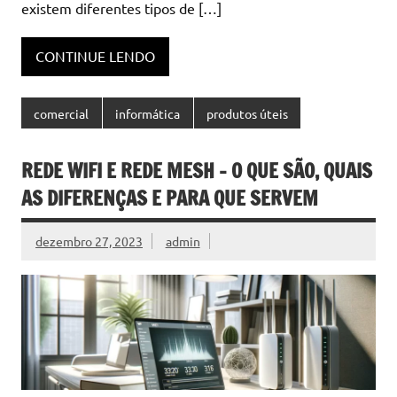
existem diferentes tipos de […]
CONTINUE LENDO
comercial
informática
produtos úteis
REDE WIFI E REDE MESH – O QUE SÃO, QUAIS
AS DIFERENÇAS E PARA QUE SERVEM
dezembro 27, 2023
admin