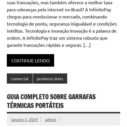
suas transações, mas também oferece a melhor taxa
para cobranças pela internet no Brasil? A InfinitePay
chegou para revolucionar o mercado, combinando
tecnologia de ponta, segurança inigualável e condições
inéditas. Tecnologia e Inovação Inovação é a palavra de
ordem. A InfinitePay traz um sistema robusto que
garante transações rápidas e seguras. […]
CONTINUE LENDO
comercial
produtos úteis
GUIA COMPLETO SOBRE GARRAFAS
TÉRMICAS PORTÁTEIS
janeiro 3, 2024
admin