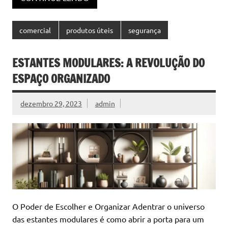
comercial
produtos úteis
segurança
ESTANTES MODULARES: A REVOLUÇÃO DO
ESPAÇO ORGANIZADO
dezembro 29, 2023
admin
O Poder de Escolher e Organizar Adentrar o universo
das estantes modulares é como abrir a porta para um