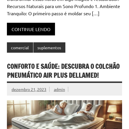
Recursos Naturais para um Sono Profundo 1. Ambiente
Tranquilo: O primeiro passo é moldar seu […]
CONTINUE LENDO
comercial
suplementos
CONFORTO E SAÚDE: DESCUBRA O COLCHÃO
PNEUMÁTICO AIR PLUS DELLAMED!
dezembro 21, 2023
admin