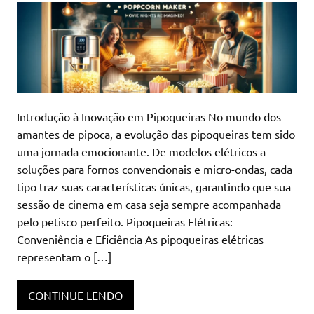
Introdução à Inovação em Pipoqueiras No mundo dos
amantes de pipoca, a evolução das pipoqueiras tem sido
uma jornada emocionante. De modelos elétricos a
soluções para fornos convencionais e micro-ondas, cada
tipo traz suas características únicas, garantindo que sua
sessão de cinema em casa seja sempre acompanhada
pelo petisco perfeito. Pipoqueiras Elétricas:
Conveniência e Eficiência As pipoqueiras elétricas
representam o […]
CONTINUE LENDO