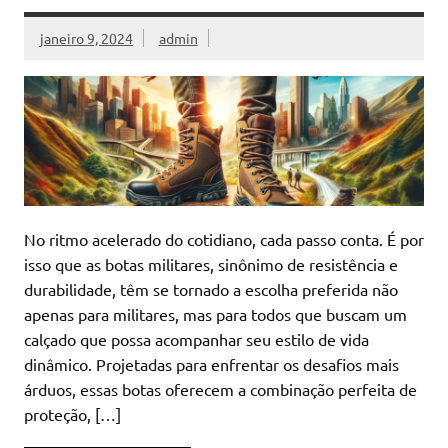
janeiro 9, 2024
admin
No ritmo acelerado do cotidiano, cada passo conta. É por
isso que as botas militares, sinônimo de resistência e
durabilidade, têm se tornado a escolha preferida não
apenas para militares, mas para todos que buscam um
calçado que possa acompanhar seu estilo de vida
dinâmico. Projetadas para enfrentar os desafios mais
árduos, essas botas oferecem a combinação perfeita de
proteção, […]