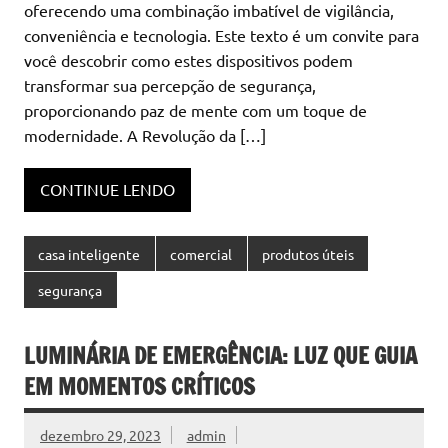
oferecendo uma combinação imbatível de vigilância,
conveniência e tecnologia. Este texto é um convite para
você descobrir como estes dispositivos podem
transformar sua percepção de segurança,
proporcionando paz de mente com um toque de
modernidade. A Revolução da […]
CONTINUE LENDO
casa inteligente
comercial
produtos úteis
segurança
LUMINÁRIA DE EMERGÊNCIA: LUZ QUE GUIA
EM MOMENTOS CRÍTICOS
dezembro 29, 2023
admin