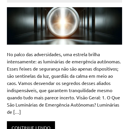
No palco das adversidades, uma estrela brilha
intensamente: as luminárias de emergência autônomas.
Esses feixes de segurança não são apenas dispositivos;
são sentinelas da luz, guardiãs da calma em meio ao
caos. Vamos desvendar os segredos desses aliados
indispensáveis, que garantem tranquilidade mesmo
quando tudo mais parece incerto. Visão Geral: 1. O Que
São Luminárias de Emergência Autônomas? Luminárias
de […]
CONTINUE LENDO