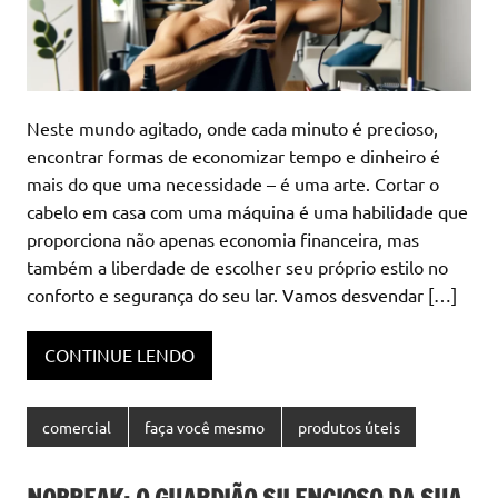
Neste mundo agitado, onde cada minuto é precioso,
encontrar formas de economizar tempo e dinheiro é
mais do que uma necessidade – é uma arte. Cortar o
cabelo em casa com uma máquina é uma habilidade que
proporciona não apenas economia financeira, mas
também a liberdade de escolher seu próprio estilo no
conforto e segurança do seu lar. Vamos desvendar […]
CONTINUE LENDO
comercial
faça você mesmo
produtos úteis