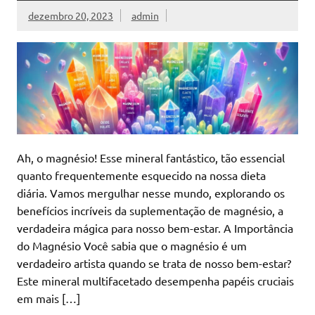
dezembro 20, 2023
admin
Ah, o magnésio! Esse mineral fantástico, tão essencial
quanto frequentemente esquecido na nossa dieta
diária. Vamos mergulhar nesse mundo, explorando os
benefícios incríveis da suplementação de magnésio, a
verdadeira mágica para nosso bem-estar. A Importância
do Magnésio Você sabia que o magnésio é um
verdadeiro artista quando se trata de nosso bem-estar?
Este mineral multifacetado desempenha papéis cruciais
em mais […]