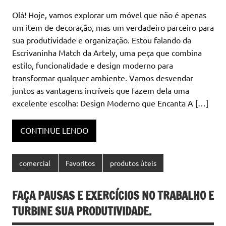
Olá! Hoje, vamos explorar um móvel que não é apenas
um item de decoração, mas um verdadeiro parceiro para
sua produtividade e organização. Estou falando da
Escrivaninha Match da Artely, uma peça que combina
estilo, funcionalidade e design moderno para
transformar qualquer ambiente. Vamos desvendar
juntos as vantagens incríveis que fazem dela uma
excelente escolha: Design Moderno que Encanta A […]
CONTINUE LENDO
comercial
Favoritos
produtos úteis
FAÇA PAUSAS E EXERCÍCIOS NO TRABALHO E
TURBINE SUA PRODUTIVIDADE.