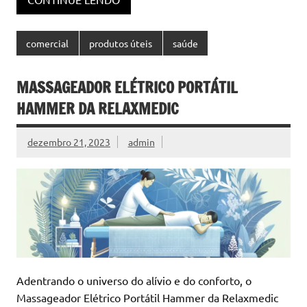
comercial
produtos úteis
saúde
MASSAGEADOR ELÉTRICO PORTÁTIL
HAMMER DA RELAXMEDIC
dezembro 21, 2023
admin
Adentrando o universo do alívio e do conforto, o
Massageador Elétrico Portátil Hammer da Relaxmedic