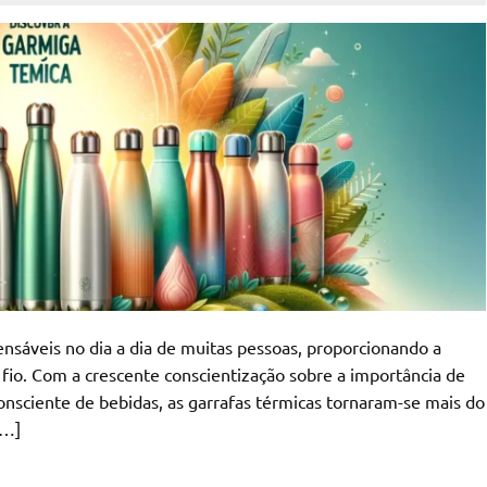
pensáveis no dia a dia de muitas pessoas, proporcionando a
io. Com a crescente conscientização sobre a importância de
nsciente de bebidas, as garrafas térmicas tornaram-se mais do
[…]