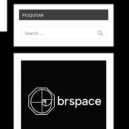
PESQUISAR